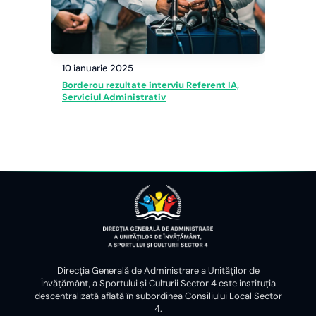
10 ianuarie 2025
Borderou rezultate interviu Referent IA,
Serviciul Administrativ
Direcția Generală de Administrare a Unităților de
Învățământ, a Sportului și Culturii Sector 4 este instituția
descentralizată aflată în subordinea Consiliului Local Sector
4.