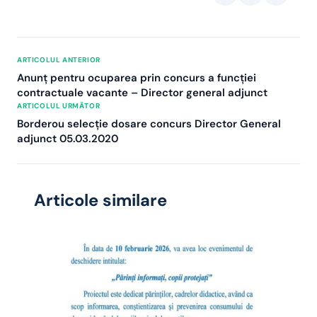
ARTICOLUL ANTERIOR
Anunț pentru ocuparea prin concurs a funcției
contractuale vacante – Director general adjunct
ARTICOLUL URMĂTOR
Borderou selecție dosare concurs Director General
adjunct 05.03.2020
Articole similare