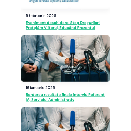
9 februarie 2026
Eveniment deschidere: Stop Drogurilor!
Protejăm Viitorul, Educând Prezentul
16 ianuarie 2025
Borderou rezultate finale interviu Referent
IA, Serviciul Administrativ