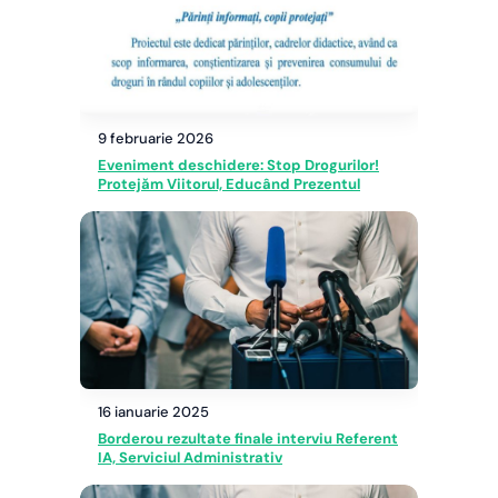
9 februarie 2026
Eveniment deschidere: Stop Drogurilor!
Protejăm Viitorul, Educând Prezentul
16 ianuarie 2025
Borderou rezultate finale interviu Referent
IA, Serviciul Administrativ