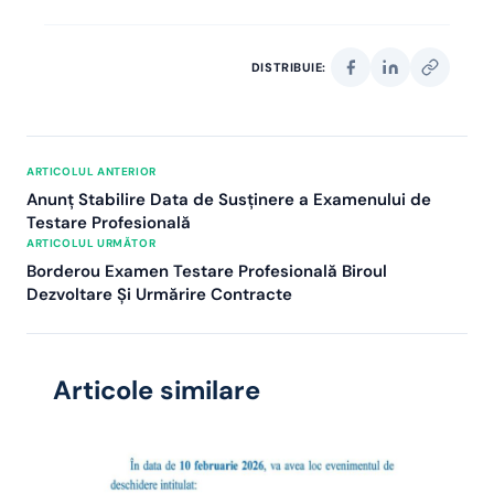
DISTRIBUIE:
ARTICOLUL ANTERIOR
Anunţ Stabilire Data de Susţinere a Examenului de
Testare Profesională
ARTICOLUL URMĂTOR
Borderou Examen Testare Profesională Biroul
Dezvoltare Şi Urmărire Contracte
Articole similare