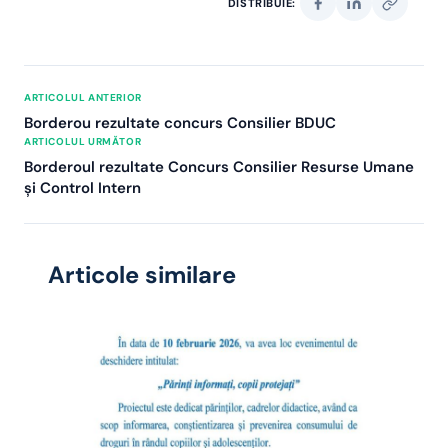
DISTRIBUIE:
ARTICOLUL ANTERIOR
Borderou rezultate concurs Consilier BDUC
ARTICOLUL URMĂTOR
Borderoul rezultate Concurs Consilier Resurse Umane
și Control Intern
Articole similare