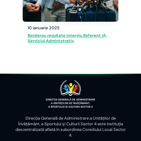
10 ianuarie 2025
Borderou rezultate interviu Referent IA,
Serviciul Administrativ
Direcția Generală de Administrare a Unităților de
Învățământ, a Sportului și Culturii Sector 4 este instituția
descentralizată aflată în subordinea Consiliului Local Sector
4.