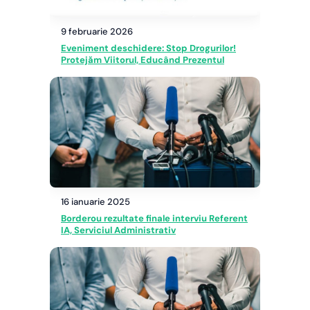
9 februarie 2026
Eveniment deschidere: Stop Drogurilor!
Protejăm Viitorul, Educând Prezentul
16 ianuarie 2025
Borderou rezultate finale interviu Referent
IA, Serviciul Administrativ