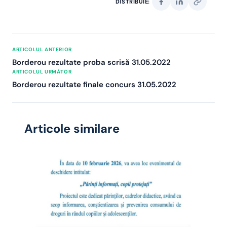
DISTRIBUIE:
ARTICOLUL ANTERIOR
Borderou rezultate proba scrisă 31.05.2022
ARTICOLUL URMĂTOR
Borderou rezultate finale concurs 31.05.2022
Articole similare