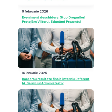
9 februarie 2026
Eveniment deschidere: Stop Drogurilor!
Protejăm Viitorul, Educând Prezentul
16 ianuarie 2025
Borderou rezultate finale interviu Referent
IA, Serviciul Administrativ