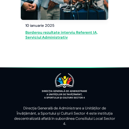
10 ianuarie 2025
Borderou rezultate interviu Referent IA,
Serviciul Administrativ
Direcția Generală de Administrare a Unităților de
Învățământ, a Sportului și Culturii Sector 4 este instituția
descentralizată aflată în subordinea Consiliului Local Sector
4.