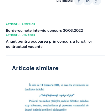
DISTRIBUIE:
ARTICOLUL ANTERIOR
Borderou note interviu concurs 30.03.2022
ARTICOLUL URMĂTOR
Anunţ pentru ocuparea prin concurs a funcţiilor
contractual vacante
Articole similare