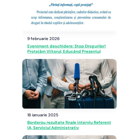
9 februarie 2026
Eveniment deschidere: Stop Drogurilor!
Protejăm Viitorul, Educând Prezentul
16 ianuarie 2025
Borderou rezultate finale interviu Referent
IA, Serviciul Administrativ