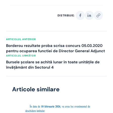
DISTRIBUIE:
ARTICOLUL ANTERIOR
Borderou rezultate proba scrisa concurs 05.03.2020
pentru ocuparea functiei de Director General Adjunct
ARTICOLUL URMĂTOR
Bursele școlare se achită lunar în toate unitățile de
învățământ din Sectorul 4
Articole similare